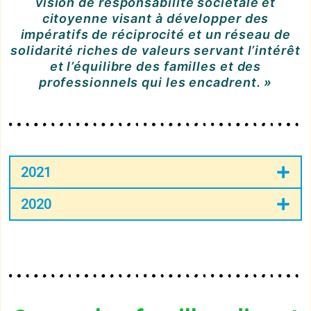
vision de responsabilité sociétale et
citoyenne visant à développer des
impératifs de réciprocité et un réseau de
solidarité riches de valeurs servant l’intérêt
et l’équilibre des familles et des
professionnels qui les encadrent. »
2021
2020