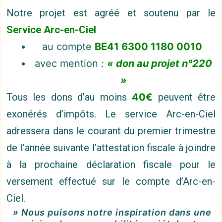
Notre projet est agréé et soutenu par le
Service Arc-en-Ciel
au compte
BE41 6300 1180 0010
avec mention :
« don au projet n°220
»
Tous les dons d’au moins
40€
peuvent être
exonérés d’impôts. Le service Arc-en-Ciel
adressera dans le courant du premier trimestre
de l’année suivante l’attestation fiscale à joindre
à la prochaine déclaration fiscale pour le
versement effectué sur le compte d’Arc-en-
Ciel.
» Nous puisons notre inspiration dans une