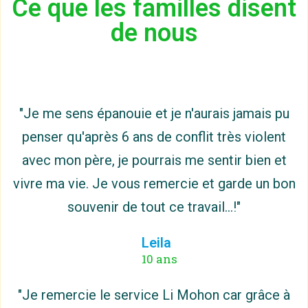
Ce que les familles disent
de nous
"Je me sens épanouie et je n'aurais jamais pu
penser qu'après 6 ans de conflit très violent
avec mon père, je pourrais me sentir bien et
vivre ma vie. Je vous remercie et garde un bon
souvenir de tout ce travail...!"
Leila
10 ans
"Je remercie le service Li Mohon car grâce à