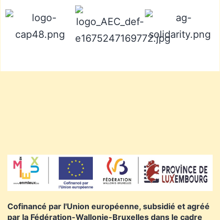
Cofinancé par l'Union européenne, subsidié et agréé
par la Fédération-Wallonie-Bruxelles dans le cadre