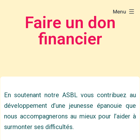
Menu
Faire un don
financier
En soutenant notre ASBL vous contribuez au
développement d’une jeunesse épanouie que
nous accompagnerons au mieux pour l’aider à
surmonter ses difficultés.