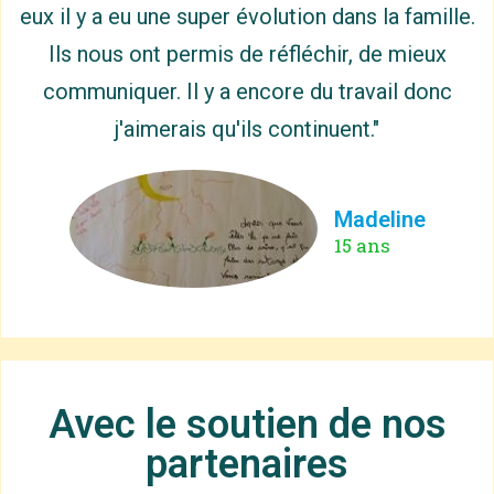
eux il y a eu une super évolution dans la famille.
Ils nous ont permis de réfléchir, de mieux
communiquer. Il y a encore du travail donc
j'aimerais qu'ils continuent."
Madeline
15 ans
Avec le soutien de nos
partenaires