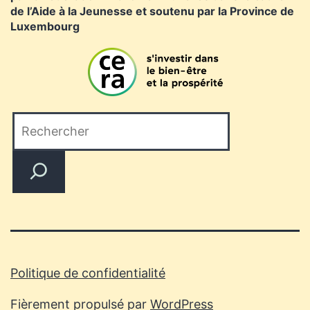
de l’Aide à la Jeunesse et soutenu par la Province de
Luxembourg
Politique de confidentialité
Fièrement propulsé par
WordPress